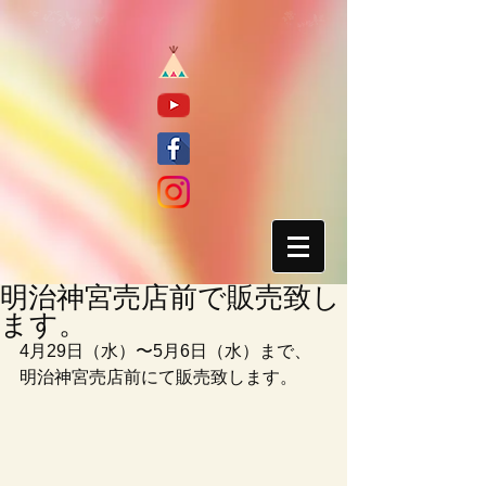
明治神宮売店前で販売致し
ます。
4月29日（水）〜5月6日（水）まで、
明治神宮売店前にて販売致します。