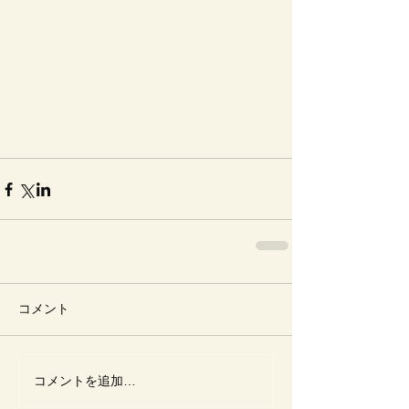
コメント
コメントを追加…